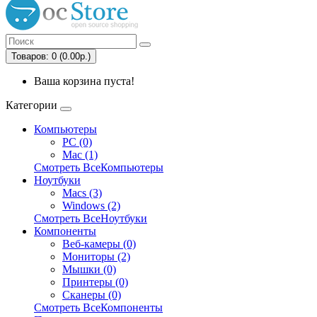
Товаров: 0 (0.00р.)
Ваша корзина пуста!
Категории
Компьютеры
PC (0)
Mac (1)
Смотреть ВсеКомпьютеры
Ноутбуки
Macs (3)
Windows (2)
Смотреть ВсеНоутбуки
Компоненты
Веб-камеры (0)
Мониторы (2)
Мышки (0)
Принтеры (0)
Сканеры (0)
Смотреть ВсеКомпоненты