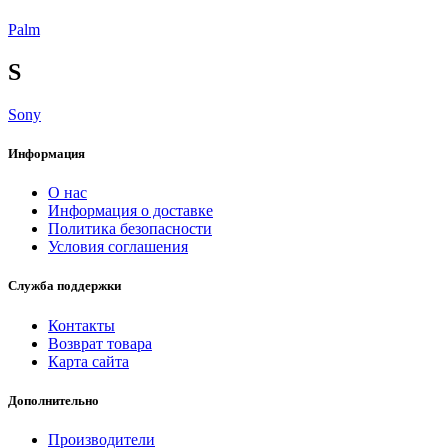
Palm
S
Sony
Информация
О нас
Информация о доставке
Политика безопасности
Условия соглашения
Служба поддержки
Контакты
Возврат товара
Карта сайта
Дополнительно
Производители