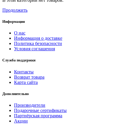
В этой категории нет товаров.
Продолжить
Информация
О нас
Информация о доставке
Политика безопасности
Условия соглашения
Служба поддержки
Контакты
Возврат товара
Карта сайта
Дополнительно
Производители
Подарочные сертификаты
Партнёрская программа
Акции