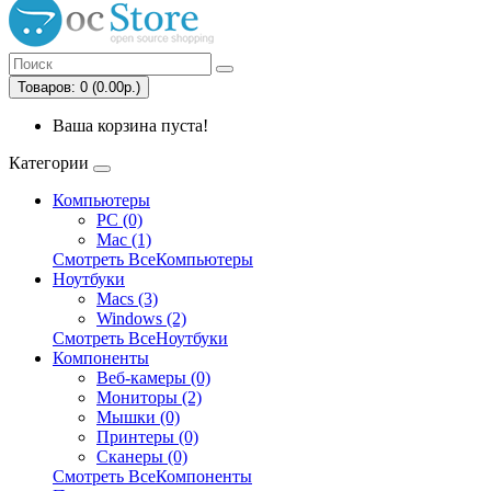
Товаров: 0 (0.00р.)
Ваша корзина пуста!
Категории
Компьютеры
PC (0)
Mac (1)
Смотреть ВсеКомпьютеры
Ноутбуки
Macs (3)
Windows (2)
Смотреть ВсеНоутбуки
Компоненты
Веб-камеры (0)
Мониторы (2)
Мышки (0)
Принтеры (0)
Сканеры (0)
Смотреть ВсеКомпоненты