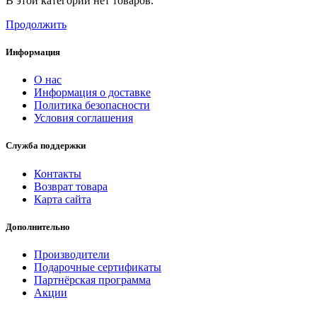
В этой категории нет товаров.
Продолжить
Информация
О нас
Информация о доставке
Политика безопасности
Условия соглашения
Служба поддержки
Контакты
Возврат товара
Карта сайта
Дополнительно
Производители
Подарочные сертификаты
Партнёрская программа
Акции