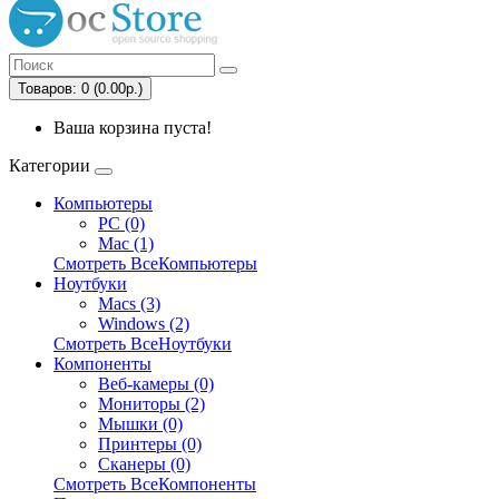
Товаров: 0 (0.00р.)
Ваша корзина пуста!
Категории
Компьютеры
PC (0)
Mac (1)
Смотреть ВсеКомпьютеры
Ноутбуки
Macs (3)
Windows (2)
Смотреть ВсеНоутбуки
Компоненты
Веб-камеры (0)
Мониторы (2)
Мышки (0)
Принтеры (0)
Сканеры (0)
Смотреть ВсеКомпоненты